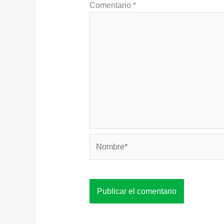
Comentario
*
Nombre*