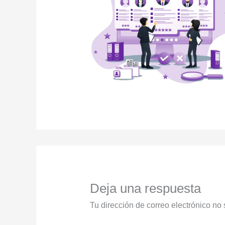
Deja una respuesta
Tu dirección de correo electrónico no 