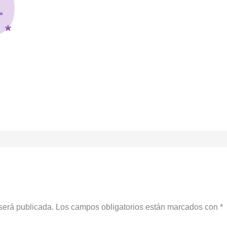
será publicada.
Los campos obligatorios están marcados con
*