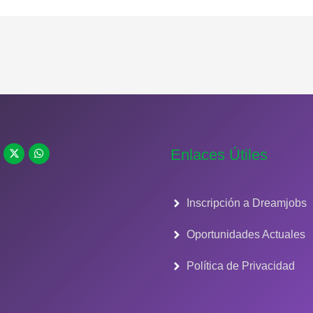
Enlaces Útiles
Inscripción a Dreamjobs
Oportunidades Actuales
Política de Privacidad