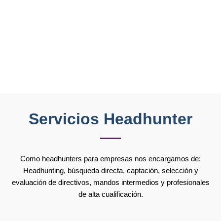
Servicios Headhunter
Como headhunters para empresas nos encargamos de:
Headhunting, búsqueda directa, captación, selección y
evaluación de directivos, mandos intermedios y profesionales
de alta cualificación.