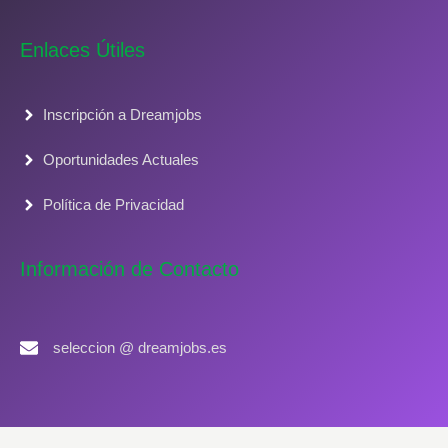
Enlaces Útiles
Inscripción a Dreamjobs
Oportunidades Actuales
Política de Privacidad
Información de Contacto
seleccion @ dreamjobs.es